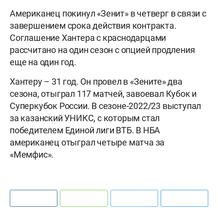
Американец покинул «Зенит» в четверг в связи с
завершением срока действия контракта.
Соглашение Хантера с краснодарцами
рассчитано на один сезон с опцией продления
еще на один год.
Хантеру – 31 год. Он провел в «Зените» два
сезона, отыграл 117 матчей, завоевал Кубок и
Суперкубок России. В сезоне-2022/23 выступал
за казанский УНИКС, с которым стал
победителем Единой лиги ВТБ. В НБА
американец отыграл четыре матча за
«Мемфис».