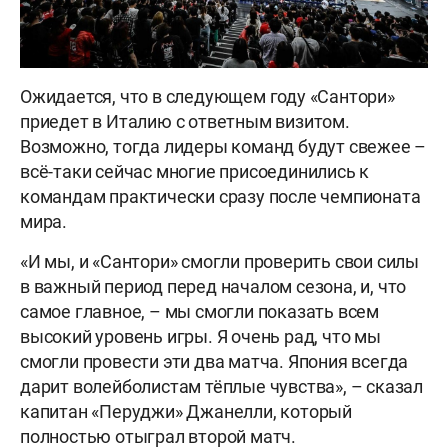
Ожидается, что в следующем году «Сантори»
приедет в Италию с ответным визитом.
Возможно, тогда лидеры команд будут свежее –
всё-таки сейчас многие присоединились к
командам практически сразу после чемпионата
мира.
«И мы, и «Сантори» смогли проверить свои силы
в важный период перед началом сезона, и, что
самое главное, – мы смогли показать всем
высокий уровень игры. Я очень рад, что мы
смогли провести эти два матча. Япония всегда
дарит волейболистам тёплые чувства», – сказал
капитан «Перуджи» Джанелли, который
полностью отыграл второй матч.