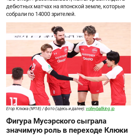
дебютных матчах на японской земле, которые
собрали по 14000 зрителей.
Егор Клюка (№18) / фото (здесь и далее):
volleyballking.jp
Фигура Мусэрского сыграла
значимую роль в переходе Клюки