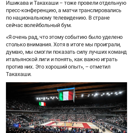
Ишикава и Такахаши – тоже провели отдельную
пресс-конференцию, а матчи транслировались
по национальному телевидению. В стране
сейчас волейбольный бум.
«Я очень рад, что этому событию было уделено
столько внимания. Хотя в итоге мы проиграли,
думаю, мы смогли показать силу лучших команд
итальянской лиги и понять, как важно играть
против них. Это хороший опыт», – отметил
Такахаши.