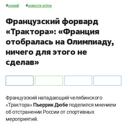
#
#
хоккей
новости online
Французский форвард
«Трактора»: «Франция
отобралась на Олимпиаду,
ничего для этого не
сделав»
Французский нападающий челябинского
«Трактора»
Пьеррик Дюбе
поделился мнением
об отстранении России от спортивных
мероприятий.