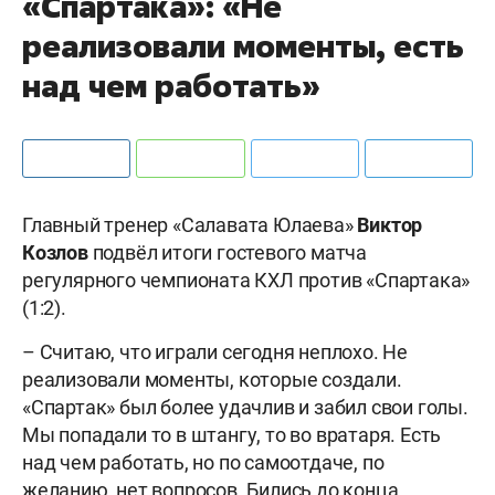
«Спартака»: «Не
реализовали моменты, есть
над чем работать»
Главный тренер «Салавата Юлаева»
Виктор
Козлов
подвёл итоги гостевого матча
регулярного чемпионата КХЛ против «Спартака»
(1:2).
– Считаю, что играли сегодня неплохо. Не
реализовали моменты, которые создали.
«Спартак» был более удачлив и забил свои голы.
Мы попадали то в штангу, то во вратаря. Есть
над чем работать, но по самоотдаче, по
желанию, нет вопросов. Бились до конца.