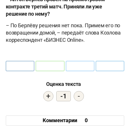
контракте третий матч. Приняли ли уже
решение по нему?
– По Берлёву решения нет пока. Примем его по
возвращении домой, – передаёт слова Козлова
корреспондент «БИЗНЕС Online».
Оценка текста
+
-
-1
Комментарии
0