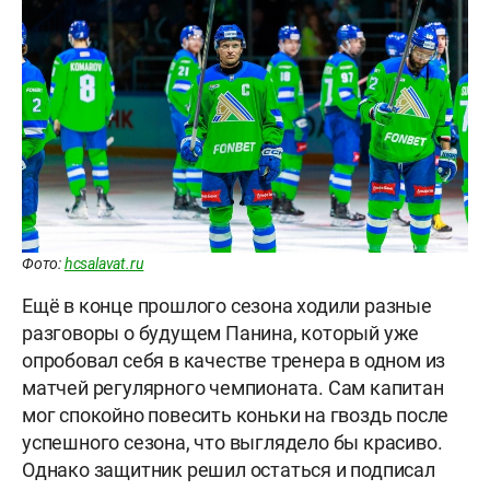
Фото:
hcsalavat.ru
Ещё в конце прошлого сезона ходили разные
разговоры о будущем Панина, который уже
опробовал себя в качестве тренера в одном из
матчей регулярного чемпионата. Сам капитан
мог спокойно повесить коньки на гвоздь после
успешного сезона, что выглядело бы красиво.
Однако защитник решил остаться и подписал