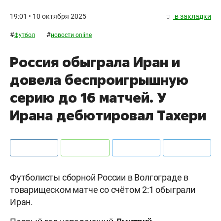
19:01 • 10 октября 2025
в закладки
#
#
футбол
новости online
Россия обыграла Иран и
довела беспроигрышную
серию до 16 матчей. У
Ирана дебютировал Тахери
Футболисты сборной России в Волгограде в
товарищеском матче со счётом 2:1 обыграли
Иран.