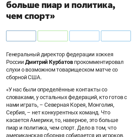
больше пиар и политика,
чем спорт»
Генеральный директор федерации хоккея
России
Дмитрий Курбатов
прокомментировал
слухи о возможном товарищеском матче со
сборной США.
«У нас были определённые контакты со
словаками, у остальных федераций, кто готов с
нами играть, – Северная Корея, Монголия,
Сербия, – нет конкурентных команд. Что
касается Америки, то, наверное, это больше
пиар и политика, чем спорт. Дело в том, что
американская сборная собирается из игроков,