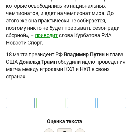
которые освободились из национальных
чемпионатов, и едет на чемпионат мира. До
этого же она практически не собирается,
поэтому никто не будет прерывать сезон ради
сборной», –
приводит
слова Курбатова РИА
Новости Спорт.
18 марта президент РФ
Владимир Путин
и глава
США
Дональд Трамп
обсудили идею проведения
матча между игроками КХЛ и НХЛ в своих
странах.
Оценка текста