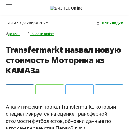
14:49 • 3 декабря 2025
в закладки
#
#
футбол
новости online
Transfermarkt назвал новую
стоимость Моторина из
КАМАЗа
Аналитический портал Transfermarkt, который
специализируется на оценке трансферной
стоимости футболистов, обновил данные по
игрокам первенства Первой лиги.