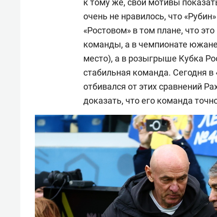
к тому же, свои мотивы показат
очень не нравилось, что «Рубин
«Ростовом» в том плане, что э
команды, а в чемпионате южане
место), а в розыгрыше Кубка Ро
стабильная команда. Сегодня в
отбивался от этих сравнений Р
доказать, что его команда точн