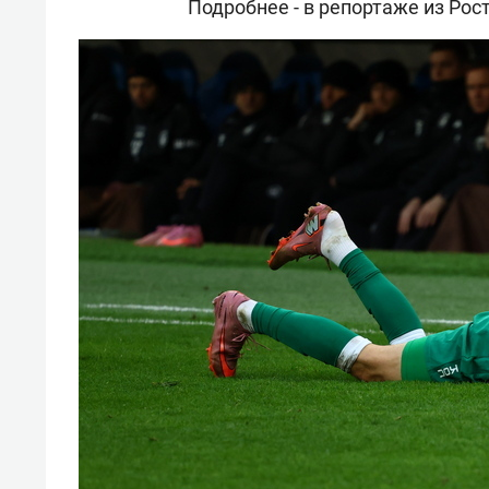
Подробнее - в репортаже из Рос