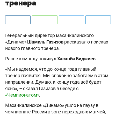
тренера
Генеральный директор махачкалинского
«Динамо»
Шамиль Газизов
рассказал о поисках
нового главного тренера.
Ранее команду покинул
Хасанби Биджиев
.
«Мы надеемся, что до конца года главный
тренер появится. Мы спокойно работаем в этом
направлении. Думаю, к концу года всё будет
ясно», – сказал Газизов в беседе с
«Чемпионатом»
.
Махачкалинское «Динамо» ушло на паузу в
чемпионате России в зоне переходных матчей,