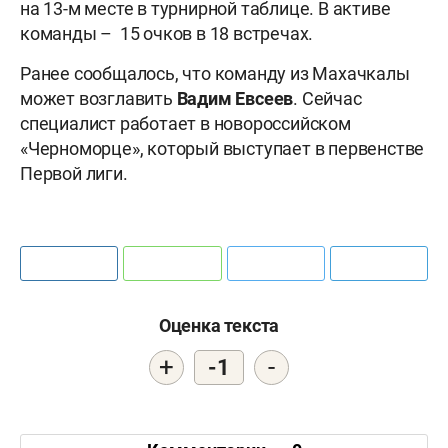
на 13-м месте в турнирной таблице. В активе
команды – 15 очков в 18 встречах.
Ранее сообщалось, что команду из Махачкалы
может возглавить
Вадим Евсеев
. Сейчас
специалист работает в новороссийском
«Черноморце», который выступает в первенстве
Первой лиги.
Оценка текста
+
-
-1