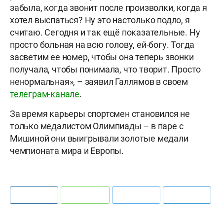
забыла, когда звонит после произволки, когда я
хотел выспаться? Ну это настолько подло, я
считаю. Сегодня и так ещё показательные. Ну
просто больная на всю голову, ей-богу. Тогда
засветим ее номер, чтобы она теперь звонки
получала, чтобы понимала, что творит. Просто
ненормальная», – заявил Галлямов в своем
телеграм-канале
.
За время карьеры спортсмен становился не
только медалистом Олимпиады – в паре с
Мишиной они выигрывали золотые медали
чемпионата мира и Европы.