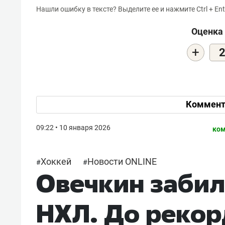
Нашли ошибку в тексте? Выделите ее и нажмите Ctrl + Ent
Оценка 
+
Коммент
09:22 • 10 января 2026
ком
Хоккей
Новости ONLINE
#
#
Овечкин забил 
НХЛ. До рекор