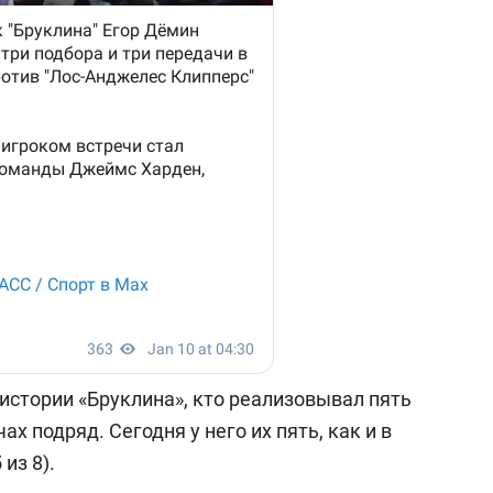
истории «Бруклина», кто реализовывал пять
ах подряд. Сегодня у него их пять, как и в
из 8).