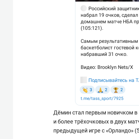
Дёмин стал первым новичком в 
и более трёхочковых в двух матч
предыдущей игре с «Орландо» (5 