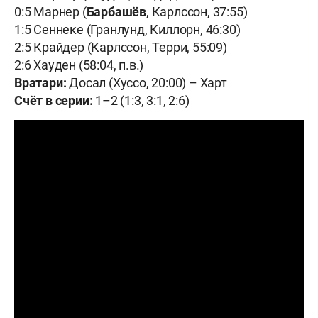
0:5 Марнер (
Барбашёв
, Карлссон, 37:55)
1:5 Сеннеке (Гранлунд, Киллорн, 46:30)
2:5 Крайдер (Карлссон, Терри, 55:09)
2:6 Хауден (58:04, п.в.)
Вратари:
Досал (Хуссо, 20:00) – Харт
Счёт в серии:
1–2 (1:3, 3:1, 2:6)