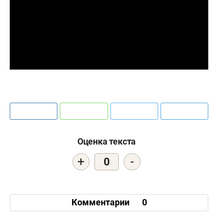
Оценка текста
+
-
0
Комментарии
0