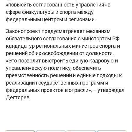
«повысить согласованность управления» в
сфере физкультуры и спорта между
федеральным центром и регионами.
Законопроект предусматривает механизм
обязательного согласования с минспортом РФ
кандидатур региональных министров спорта и
решений об их освобождении от должности.
«Это позволит выстроить единую кадровую и
управленческую политику, обеспечить
преемственность решений и единые подходы к
реализации государственных программ и
федеральных проектов в отрасли», – утверждал
Дегтярев.