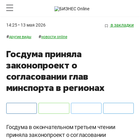
14:25 • 13 мая 2026
в закладки
#
#
другие виды
новости online
Госдума приняла
законопроект о
согласовании глав
минспорта в регионах
Госдума в окончательном третьем чтении
приняла законопроект о согласовании