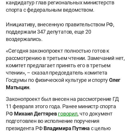
кандидатур глав региональных министерств
спорта с федеральным ведомством.
Инициативу, внесенную правительством РФ,
поддержали 347 депутатов, еще 20
воздержались.
«Сегодня законопроект полностью готов к
рассмотрению в третьем чтении. Замечаний нет,
комитет предлагает принять его в третьем
чтении», – сказал председатель комитета
Госдумы по физической культуре и спорту
Олег
Матыцин
.
Законопроект был внесен на рассмотрение ГД
11 февраля этого года. Ранее министр спорта
РФ
Михаил Дегтярев
говорил
, что документ
подготовлен во исполнение поручения
президента РФ
Владимира Путина
с целью