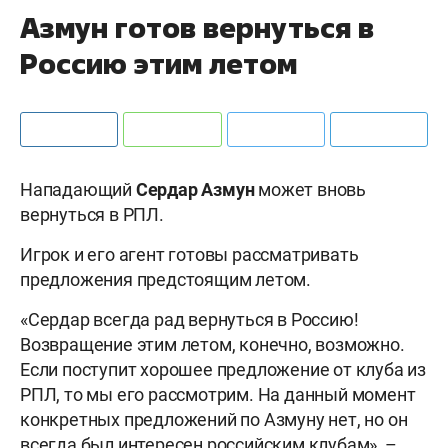
Азмун готов вернуться в
Россию этим летом
Нападающий
Сердар Азмун
может вновь
вернуться в РПЛ.
Игрок и его агент готовы рассматривать
предложения предстоящим летом.
«Сердар всегда рад вернуться в Россию!
Возвращение этим летом, конечно, возможно.
Если поступит хорошее предложение от клуба из
РПЛ, то мы его рассмотрим. На данный момент
конкретных предложений по Азмуну нет, но он
всегда был интересен российским клубам», –