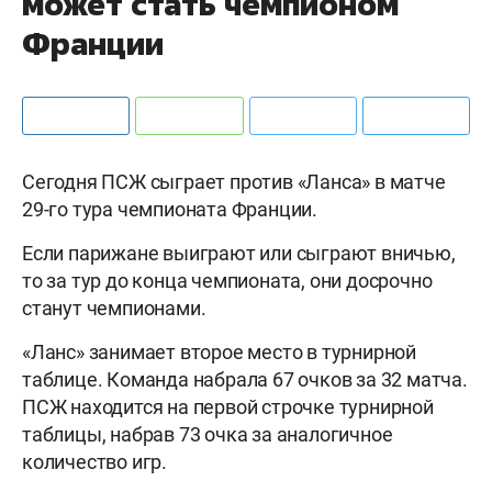
может стать чемпионом
Франции
Сегодня ПСЖ сыграет против «Ланса» в матче
29-го тура чемпионата Франции.
Если парижане выиграют или сыграют вничью,
то за тур до конца чемпионата, они досрочно
станут чемпионами.
«Ланс» занимает второе место в турнирной
таблице. Команда набрала 67 очков за 32 матча.
ПСЖ находится на первой строчке турнирной
таблицы, набрав 73 очка за аналогичное
количество игр.