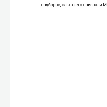
подборов, за что его признали 