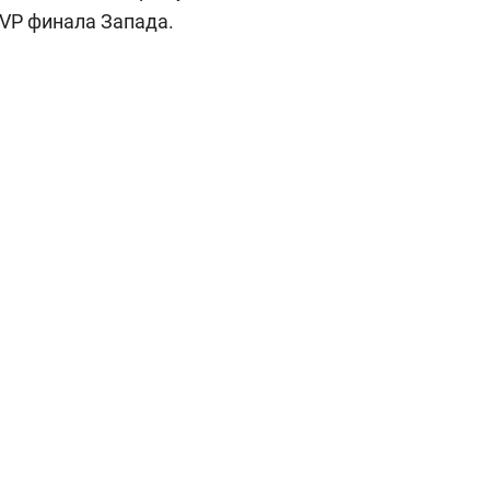
MVP финала Запада.