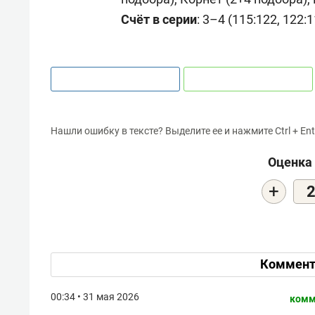
Счёт в серии
: 3–4 (115:122, 122:1
Нашли ошибку в тексте? Выделите ее и нажмите Ctrl + Ent
Оценка 
+
Коммент
00:34 • 31 мая 2026
комм