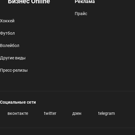
Бизнес Online
Реклама
Прайс
Хоккей
Футбол
Волейбол
Другие виды
Пресс-релизы
Социальные сети
вконтакте
twitter
дзен
telegram