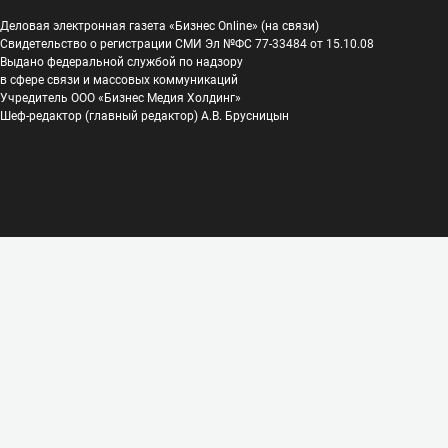
Деловая электронная газета «Бизнес Online» (на связи)
Свидетельство о регистрации СМИ Эл №ФС 77-33484 от 15.10.08
Выдано федеральной службой по надзору
в сфере связи и массовых коммуникаций
Учредитель ООО «Бизнес Медия Холдинг»
Шеф-редактор (главный редактор) А.В. Брусницын