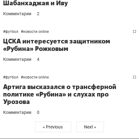
Шабанхаджая и Иву
Комментарии
2
#
футбол
#
новости online
ЦСКА интересуется защитником
«Рубина» Рожковым
Комментарии
4
#
футбол
#
новости online
Артига высказался о трансферной
политике «Рубина» и слухах про
Урозова
Комментарии
0
« Previous
Next »