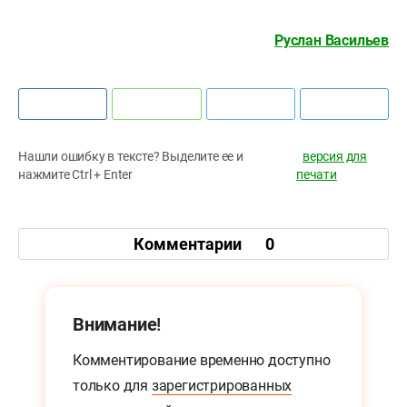
Руслан Васильев
Нашли ошибку в тексте? Выделите ее и
версия для
нажмите Ctrl + Enter
печати
Комментарии
0
Внимание!
Комментирование временно доступно
только для
зарегистрированных