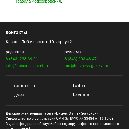
Правила модерирования
.
контакты
Казань, Лобачевского 10, корпус 2
редакция
реклама
8 (843) 238-39-01
8 (843) 203-48-47
info@business-gazeta.ru
mir@business-gazeta.ru
вконтакте
twitter
дзен
telegram
Деловая электронная газета «Бизнес Online» (на связи).
Свидетельство о регистрации СМИ Эл №ФС 77-33484 от 15.10.08.
Выдано федеральной службой по надзору в сфере связи и массовых