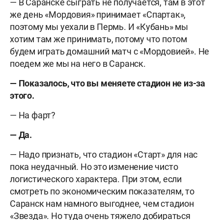
— В Саранске сыграть не получается, там в этот
же день «Мордовия» принимает «Спартак»,
поэтому мы уехали в Пермь. И «Кубань» мы
хотим там же принимать, потому что потом
будем играть домашний матч с «Мордовией». Не
поедем же мы на него в Саранск.
— Показалось, что вы меняете стадион не из-за
этого.
— На фарт?
— Да.
— Надо признать, что стадион «Старт» для нас
пока неудачный. Но это изменение чисто
логистического характера. При этом, если
смотреть по экономическим показателям, то
Саранск нам намного выгоднее, чем стадион
«Звезда». Но туда очень тяжело добираться