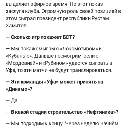
выделяет эфирное время. Но этот показ —
заслуга клуба. Огромную роль своей позицией в
этом сыграл президент республики Рустэм
Хамитов.
— Сколько игр покажет БСТ?
— Мы покажем игры с «Локомотивом» и
«Кубанью». Дальше посмотрим, если с
«Мордовией» и «Рубином» удастся сыграть в
Уфе, то эти матчи не будут транслироваться.
— Эти команды «Уфа» может принять на
«Динамо»?
— Да.
— В какой стадии строительство «Нефтяника»?
— Мы подходим к концу. Через неделю начнём