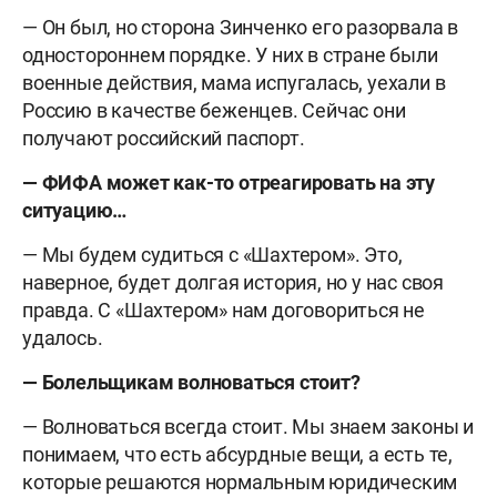
— Он был, но сторона Зинченко его разорвала в
одностороннем порядке. У них в стране были
военные действия, мама испугалась, уехали в
Россию в качестве беженцев. Сейчас они
получают российский паспорт.
— ФИФА может как-то отреагировать на эту
ситуацию…
— Мы будем судиться с «Шахтером». Это,
наверное, будет долгая история, но у нас своя
правда. С «Шахтером» нам договориться не
удалось.
— Болельщикам волноваться стоит?
— Волноваться всегда стоит. Мы знаем законы и
понимаем, что есть абсурдные вещи, а есть те,
которые решаются нормальным юридическим