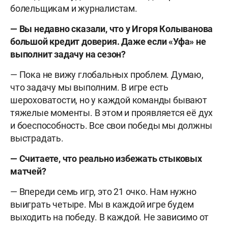
болельщикам и журналистам.
— Вы недавно сказали, что у Игоря Колыванова
большой кредит доверия. Даже если «Уфа» не
выполнит задачу на сезон?
— Пока не вижу глобальных проблем. Думаю,
что задачу мы выполним. В игре есть
шероховатости, но у каждой команды бывают
тяжелые моменты. В этом и проявляется её дух
и боеспособность. Все свои победы мы должны
выстрадать.
— Считаете, что реально избежать стыковых
матчей?
— Впереди семь игр, это 21 очко. Нам нужно
выиграть четыре. Мы в каждой игре будем
выходить на победу. В каждой. Не зависимо от