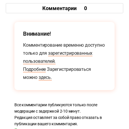
Комментарии
0
Внимание!
Комментирование временно доступно
только для
зарегистрированных
пользователей.
Подробнее
Зарегистрироваться
можно
здесь.
Все комментарии публикуются только после
модерации с задержкой 2-10 минут.
Редакция оставляет за собой право отказать в
публикации вашего комментария.