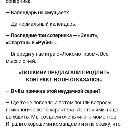
соперника.
— Календарь не смущает?
— Да нормальный календарь.
— Последние три соперника — «Зенит»,
«Спартак» и «Рубин»…
— Впереди у нас игра с «Локомотивом». Все
мысли о ней.
«ТИШКИНУ ПРЕДЛАГАЛИ ПРОДЛИТЬ
КОНТРАКТ, НО ОН ОТКАЗАЛСЯ»
— В чём причина этой неудачной серии?
— Где-то не повезло, а потом пошли вопросы
психологического характера. Из этой ямы надо
выходить. Мы создаем очень много моментов.
Играли с хорошими командами и я не скажу, что