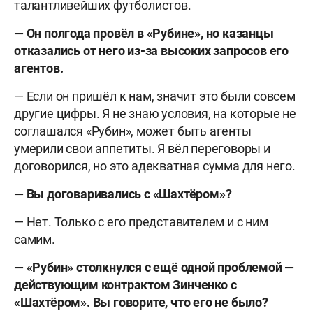
талантливейших футболистов.
— Он полгода провёл в «Рубине», но казанцы
отказались от него из-за высоких запросов его
агентов.
— Если он пришёл к нам, значит это были совсем
другие цифры. Я не знаю условия, на которые не
соглашался «Рубин», может быть агенты
умерили свои аппетиты. Я вёл переговоры и
договорился, но это адекватная сумма для него.
— Вы договаривались с «Шахтёром»?
— Нет. Только с его представителем и с ним
самим.
— «Рубин» столкнулся с ещё одной проблемой —
действующим контрактом Зинченко с
«Шахтёром». Вы говорите, что его не было?