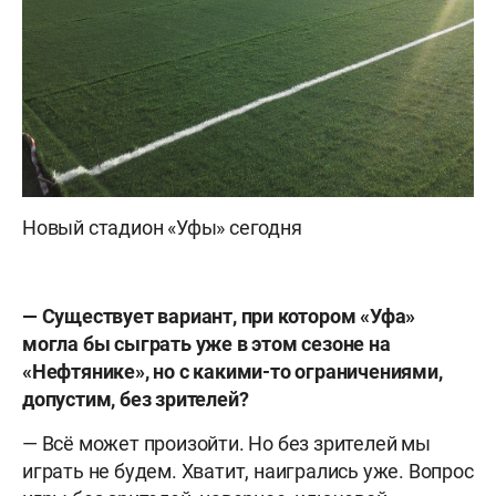
Новый стадион «Уфы» сегодня
— Существует вариант, при котором «Уфа»
могла бы сыграть уже в этом сезоне на
«Нефтянике», но с какими-то ограничениями,
допустим, без зрителей?
— Всё может произойти. Но без зрителей мы
играть не будем. Хватит, наигрались уже. Вопрос