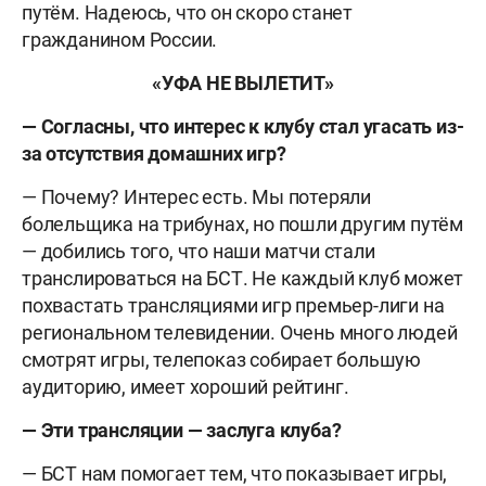
путём. Надеюсь, что он скоро станет
гражданином России.
«УФА НЕ ВЫЛЕТИТ»
— Согласны, что интерес к клубу стал угасать из-
за отсутствия домашних игр?
— Почему? Интерес есть. Мы потеряли
болельщика на трибунах, но пошли другим путём
— добились того, что наши матчи стали
транслироваться на БСТ. Не каждый клуб может
похвастать трансляциями игр премьер-лиги на
региональном телевидении. Очень много людей
смотрят игры, телепоказ собирает большую
аудиторию, имеет хороший рейтинг.
— Эти трансляции — заслуга клуба?
— БСТ нам помогает тем, что показывает игры,