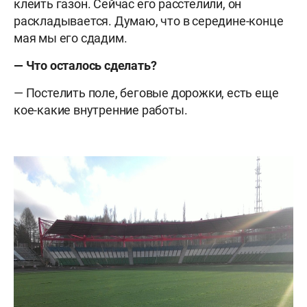
клеить газон. Сейчас его расстелили, он
раскладывается. Думаю, что в середине-конце
мая мы его сдадим.
— Что осталось сделать?
— Постелить поле, беговые дорожки, есть еще
кое-какие внутренние работы.