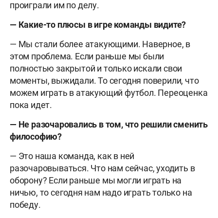
проиграли им по делу.
— Какие-то плюсы в игре команды видите?
— Мы стали более атакующими. Наверное, в
этом проблема. Если раньше мы были
полностью закрытой и только искали свои
моменты, выжидали. То сегодня поверили, что
можем играть в атакующий футбол. Переоценка
пока идет.
— Не разочаровались в том, что решили сменить
философию?
— Это наша команда, как в ней
разочаровываться. Что нам сейчас, уходить в
оборону? Если раньше мы могли играть на
ничью, то сегодня нам надо играть только на
победу.