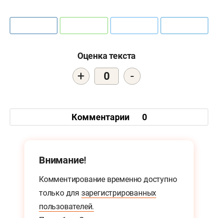
Оценка текста
+
-
0
Комментарии
0
Внимание!
Комментирование временно доступно
только для
зарегистрированных
пользователей.