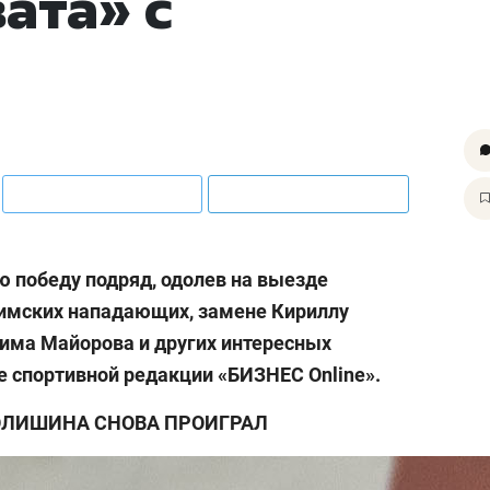
ата» с
 победу подряд, одолев на выезде
уфимских нападающих, замене Кириллу
има Майорова и других интересных
е спортивной редакции «БИЗНЕС Online».
ЛИШИНА СНОВА ПРОИГРАЛ