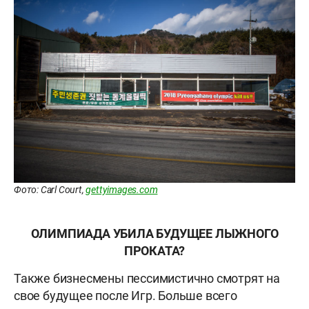
Фото: Carl Court,
gettyimages.com
ОЛИМПИАДА УБИЛА БУДУЩЕЕ ЛЫЖНОГО
ПРОКАТА?
Также бизнесмены пессимистично смотрят на
свое будущее после Игр. Больше всего