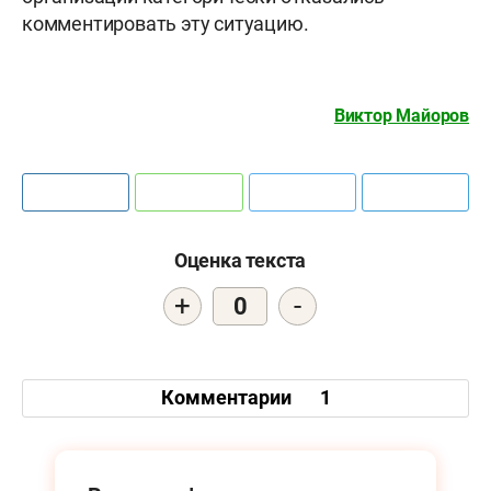
комментировать эту ситуацию.
Виктор Майоров
Оценка текста
+
-
0
Комментарии
1