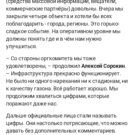
(средства массовой информации, вещатели,
коммерческие партнёры) довольны. Вчера мы
закрыли четыре объекта и хотели бы всех
поблагодарить - города, регионы. Это горько-
сладкое событие. На оперативном уровне мы
должны понять где и в чём нам нужно
улучшиться.
– Со стороны оргкомитета мы тоже
удовлетворены, – продолжил
Алексей Сорокин
.
– Инфраструктура прекрасно функционирует.
Не было ни одного нарекания ни к стадионам, ни
к качеству газона. Всё работает хорошо. Мы
продолжим хвалиться цифрами, которые
поражают даже нас.
Дальше официальные лица стали называть
цифры. Они настолько потрясающие, что можно
давать без дополнительных комментариев.