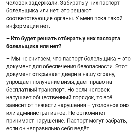
человек задержали. Забирать у них паспорт
болельщика или нет, это решают
соответствующие органы. У меня пока такой
информации нет.
– Кто будет решать отбирать у них паспорта
болельщика или нет?
– Мы не считаем, что паспорт болельщика – это
документ для обеспечения безопасности. Этот
документ открывает двери в нашу страну,
упрощает получение визы, даёт право на
бесплатный транспорт. Но если человек
нарушает общественный порядок, то всё
зависит от тяжести нарушения – уголовное оно
или административное. Не оргкомитет
принимает нарушение. Паспорт могут забрать,
если он неправильно себя ведёт.