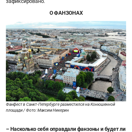
зафиксировано.
О ФАНЗОНАХ
Фанфест в Санкт-Петербурге разместился на Конюшенной
площади / Фото: Максим Никерин
– Насколько себя оправдали фанзоны и будет ли