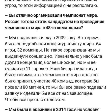
угроз, то этой информацией я не располагаю.
– Вы отлично организовали чемпионат мира.
Россия готова стать кандидатом на проведение
чемпионата мира с 48-ю командами?
– Мы подавали заявку в 2009 году. В то время
была определённая конфигурация турнира. 64
игры, 32 команды. На такое соревнование мы
выдвинули концепцию. Изначально у нас была
другая концепция, более широкая, но мы её
сузили до 11 городов. Если бы правила тогда
были такими, что в чемпионате мира должно
было принять участие 48 команд, которые бы
провели 80 матчей, то мы бы всё равно подавали
заявку и сделали бы всё от нас зависящее.
Чтобы всё прошло с блеском.
– Мы были в Бразилии в 2014 году, но условия