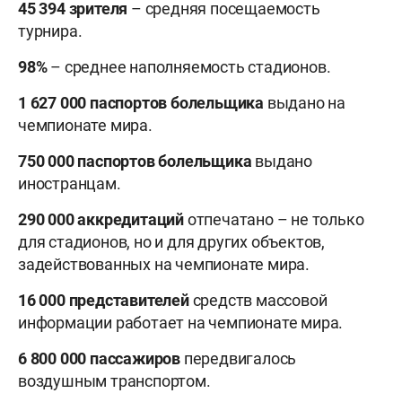
45 394 зрителя
– средняя посещаемость
турнира.
98%
– среднее наполняемость стадионов.
1 627 000 паспортов болельщика
выдано на
чемпионате мира.
750 000 паспортов болельщика
выдано
иностранцам.
290 000 аккредитаций
отпечатано – не только
для стадионов, но и для других объектов,
задействованных на чемпионате мира.
16 000 представителей
средств массовой
информации работает на чемпионате мира.
6 800 000 пассажиров
передвигалось
воздушным транспортом.