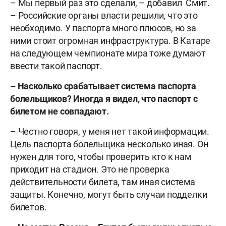
– Мы первый раз это сделали, – добавил Смит.
– Российские органы власти решили, что это
необходимо. У паспорта много плюсов, но за
ними стоит огромная инфраструктура. В Катаре
на следующем чемпионате мира тоже думают
ввести такой паспорт.
– Насколько срабатывает система паспорта
болельщиков? Иногда я видел, что паспорт с
билетом не совпадают.
– Честно говоря, у меня нет такой информации.
Цель паспорта болельщика несколько иная. Он
нужен для того, чтобы проверить кто к нам
приходит на стадион. Это не проверка
действительности билета, там иная система
защиты. Конечно, могут быть случаи подделки
билетов.