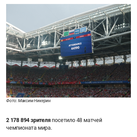
Фото: Максим Никерин
2 178 894 зрителя
посетило 48 матчей
чемпионата мира.