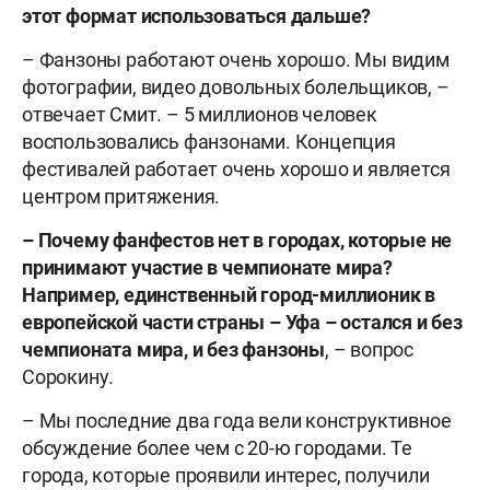
этот формат использоваться дальше?
– Фанзоны работают очень хорошо. Мы видим
фотографии, видео довольных болельщиков, –
отвечает Смит. – 5 миллионов человек
воспользовались фанзонами. Концепция
фестивалей работает очень хорошо и является
центром притяжения.
– Почему фанфестов нет в городах, которые не
принимают участие в чемпионате мира?
Например, единственный город-миллионик в
европейской части страны – Уфа – остался и без
чемпионата мира, и без фанзоны
, – вопрос
Сорокину.
– Мы последние два года вели конструктивное
обсуждение более чем с 20-ю городами. Те
города, которые проявили интерес, получили