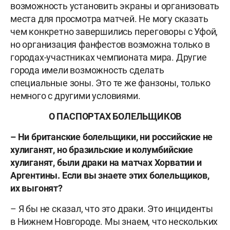
возможность установить экраны и организовать
места для просмотра матчей. Не могу сказать
чем конкретно завершились переговоры с Уфой,
но организация фанфестов возможна только в
городах-участниках чемпионата мира. Другие
города имели возможность сделать
специальные зоны. Это те же фанзоны, только
немного с другими условиями.
О ПАСПОРТАХ БОЛЕЛЬЩИКОВ
– Ни британские болельщики, ни российские не
хулиганят, но бразильские и колумбийские
хулиганят, были драки на матчах Хорватии и
Аргентины. Если вы знаете этих болельщиков,
их выгонят?
– Я бы не сказал, что это драки. Это инциденты
в Нижнем Новгороде. Мы знаем, что нескольких