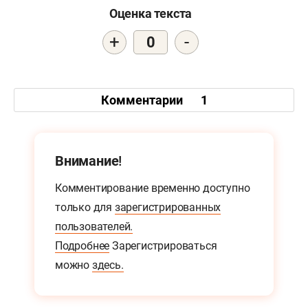
Оценка текста
+
-
0
Комментарии
1
Внимание!
Комментирование временно доступно
только для
зарегистрированных
пользователей.
Подробнее
Зарегистрироваться
можно
здесь.