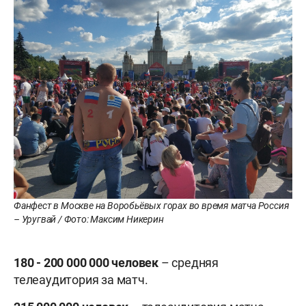
Фанфест в Москве на Воробьёвых горах во время матча Россия
– Уругвай / Фото: Максим Никерин
180 - 200 000 000 человек
– средняя
телеаудитория за матч.