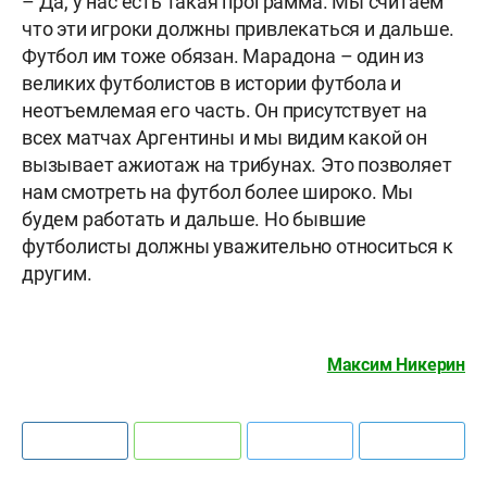
– Да, у нас есть такая программа. Мы считаем
что эти игроки должны привлекаться и дальше.
Футбол им тоже обязан. Марадона – один из
великих футболистов в истории футбола и
неотъемлемая его часть. Он присутствует на
всех матчах Аргентины и мы видим какой он
вызывает ажиотаж на трибунах. Это позволяет
нам смотреть на футбол более широко. Мы
будем работать и дальше. Но бывшие
футболисты должны уважительно относиться к
другим.
Максим Никерин