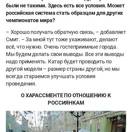
были не такими. Здесь есть все условия. Может
российская система стать образцом для других
чемпионатов мира?
– Хорошо получать обратную связь, – добавляет
Смит. – За мной тут тоже ухаживают, делают
всё, что нужно. Очень гостеприимные города.
Мы будем делать свои выводы. Все эти выводы
надо применять. Катар будет проводить по
другой модели – размер страны другой, но мы
всегда стараемся улучшать условия
проведения.
О ХАРАССМЕНТЕ ПО ОТНОШЕНИЮ К
РОССИЯНКАМ