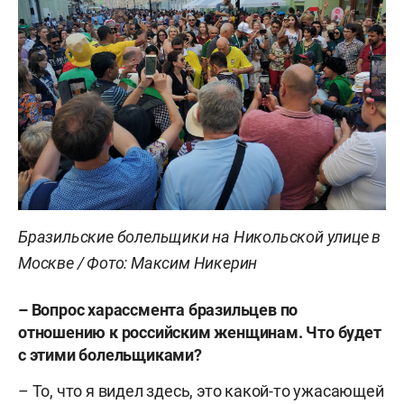
Бразильские болельщики на Никольской улице в
Москве / Фото: Максим Никерин
– Вопрос харассмента бразильцев по
отношению к российским женщинам. Что будет
с этими болельщиками?
– То, что я видел здесь, это какой-то ужасающей