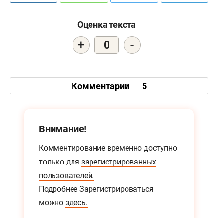
Оценка текста
+
-
0
Комментарии
5
Внимание!
Комментирование временно доступно
только для
зарегистрированных
пользователей.
Подробнее
Зарегистрироваться
можно
здесь.