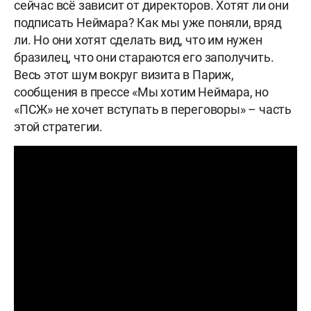
сейчас всё зависит от директоров. Хотят ли они
подписать Неймара? Как мы уже поняли, вряд
ли. Но они хотят сделать вид, что им нужен
бразилец, что они стараются его заполучить.
Весь этот шум вокруг визита в Париж,
сообщения в прессе «Мы хотим Неймара, но
«ПСЖ» не хочет вступать в переговоры» – часть
этой стратегии.