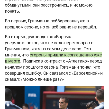
обманутыми, они расстроились, и их можно
понять.
Во-первых, Гризманна лоббировали уже в
прошлом сезоне, но он всё равно не перешёл.
Во-вторых, руководство «Барсы»
уверяло игроков, что не вело переговоров с
Гризманном, хотя на самом деле вело. Есть
мнения, что
стороны пришли к соглашению уже
в марте
. Подписав контракт с «Атлетико» перед
началом прошлого сезона, Гризманн понял, что
совершил ошибку. Он связался с «Барселоной» и
сказал: «Можно ли ещё раз?»