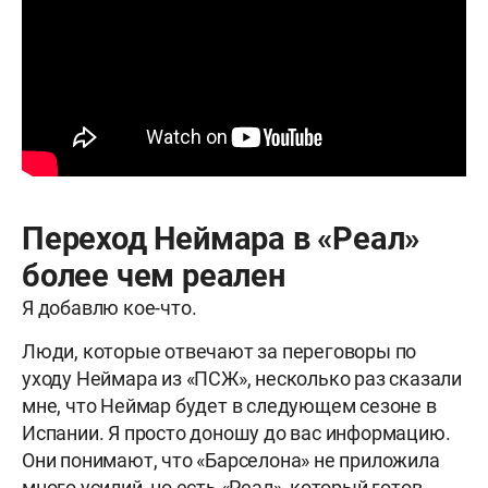
Переход Неймара в «Реал»
более чем реален
Я добавлю кое-что.
Люди, которые отвечают за переговоры по
уходу Неймара из «ПСЖ», несколько раз сказали
мне, что Неймар будет в следующем сезоне в
Испании. Я просто доношу до вас информацию.
Они понимают, что «Барселона» не приложила
много усилий, но есть «Реал», который готов