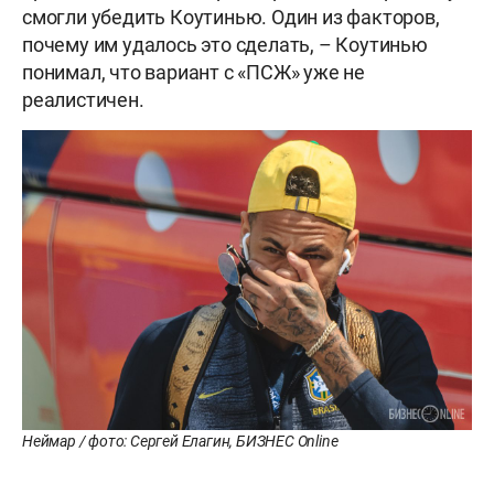
смогли убедить Коутинью. Один из факторов,
почему им удалось это сделать, – Коутинью
понимал, что вариант с «ПСЖ» уже не
реалистичен.
Неймар / фото: Сергей Елагин, БИЗНЕС Online