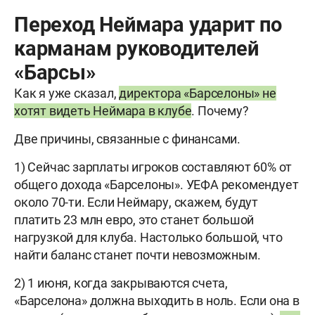
Переход Неймара ударит по
карманам руководителей
«Барсы»
Как я уже сказал,
директора «Барселоны» не
хотят видеть Неймара в клубе
. Почему?
Две причины, связанные с финансами.
1) Сейчас зарплаты игроков составляют 60% от
общего дохода «Барселоны». УЕФА рекомендует
около 70-ти. Если Неймару, скажем, будут
платить 23 млн евро, это станет большой
нагрузкой для клуба. Настолько большой, что
найти баланс станет почти невозможным.
2) 1 июня, когда закрываются счета,
«Барселона» должна выходить в ноль. Если она в