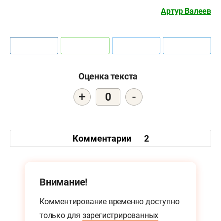
Артур Валеев
Оценка текста
+
-
0
Комментарии
2
Внимание!
Комментирование временно доступно
только для
зарегистрированных