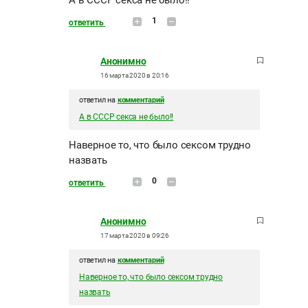
А в СССР секса не было!!
1
ответить
Анонимно
16 марта 2020 в 20:16
ответил на
комментарий
А в СССР секса не было!!
Наверное то, что было сексом трудно
назвать
0
ответить
Анонимно
17 марта 2020 в 09:26
ответил на
комментарий
Наверное то, что было сексом трудно
назвать