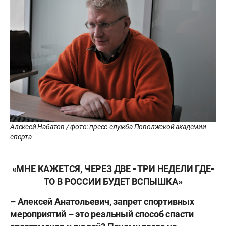
Алексей Набатов / фото: пресс-служба Поволжской академии
спорта
«МНЕ КАЖЕТСЯ, ЧЕРЕЗ ДВЕ - ТРИ НЕДЕЛИ ГДЕ-
ТО В РОССИИ БУДЕТ ВСПЫШКА»
– Алексей Анатольевич, запрет спортивных
мероприятий – это реальный способ спасти