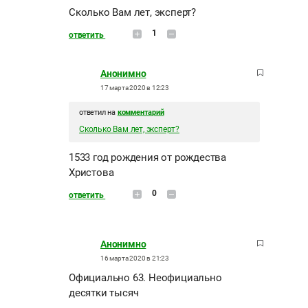
Сколько Вам лет, эксперт?
1
ответить
Анонимно
17 марта 2020 в 12:23
ответил на
комментарий
Сколько Вам лет, эксперт?
1533 год рождения от рождества
Христова
0
ответить
Анонимно
16 марта 2020 в 21:23
Официально 63. Неофициально
десятки тысяч