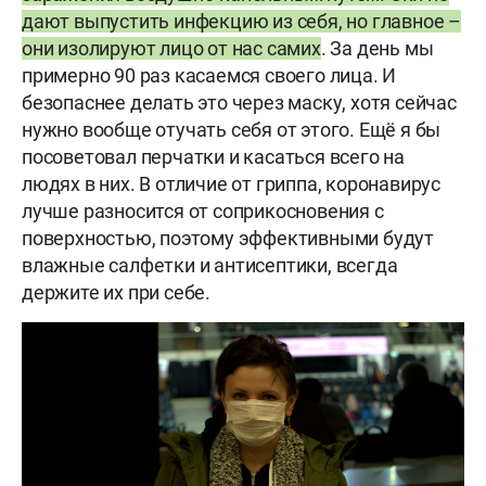
дают выпустить инфекцию из себя, но главное –
они изолируют лицо от нас самих
. За день мы
примерно 90 раз касаемся своего лица. И
безопаснее делать это через маску, хотя сейчас
нужно вообще отучать себя от этого. Ещё я бы
посоветовал перчатки и касаться всего на
людях в них. В отличие от гриппа, коронавирус
лучше разносится от соприкосновения с
поверхностью, поэтому эффективными будут
влажные салфетки и антисептики, всегда
держите их при себе.