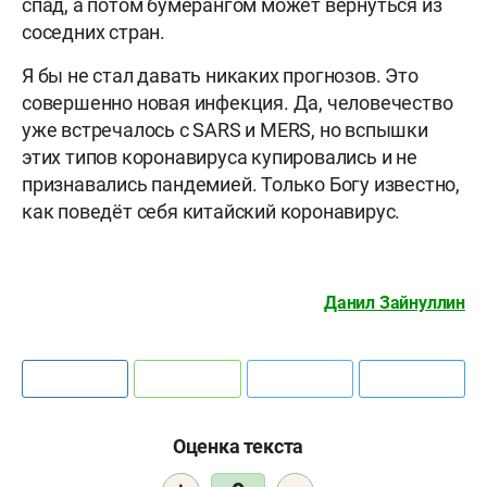
спад, а потом бумерангом может вернуться из
соседних стран.
Я бы не стал давать никаких прогнозов. Это
совершенно новая инфекция. Да, человечество
уже встречалось с SARS и MERS, но вспышки
этих типов коронавируса купировались и не
признавались пандемией. Только Богу известно,
как поведёт себя китайский коронавирус.
Данил Зайнуллин
Оценка текста