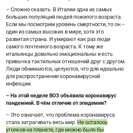
– Сложно сказать. В Италии одна из самых
больших популяций людей пожилого возраста.
Если мы посмотрим уровень смертности, то он –
один из самых высоких в мире, хотя это
развитая страна. И умирают как раз люди
самого почтенного возраста. К тому же
итальянцы довольно эмоциональны и есть
привычка тактильных отношений друг с другом.
Люди обнимаются, целуются, что для идеально
для распространения коронавирусной
инфекции.
– На этой неделе ВОЗ объявила коронавирус
пандемией. В чём отличие от эпидемии?
– Это означает, что проблема коронавируса
стала затрагивать весь мир.
Не осталось
уголков на планете, где можно было бы