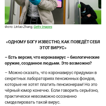
Фото: Lintao Zhang,
Getty Images
«ОДНОМУ БОГУ ИЗВЕСТНО, КАК ПОВЕДЁТ СЕБЯ
ЭТОТ ВИРУС»
– Есть версия, что коронавирус – биологические
оружие, созданное людьми. Это возможно?
– Можно сказать, что коронавирус придуман в
секретных лабораториях пенсионных фондов,
которые не хотят платить пенсионерам! Но это
чёрный юмор конечно. Если говорить серьёзно,
практически невозможно осознанно
смоделировать такой вирус.