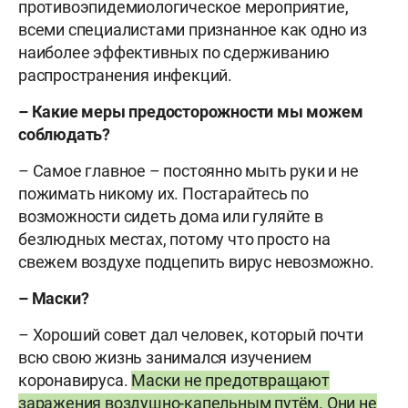
противоэпидемиологическое мероприятие,
всеми специалистами признанное как одно из
наиболее эффективных по сдерживанию
распространения инфекций.
– Какие меры предосторожности мы можем
соблюдать?
– Самое главное – постоянно мыть руки и не
пожимать никому их. Постарайтесь по
возможности сидеть дома или гуляйте в
безлюдных местах, потому что просто на
свежем воздухе подцепить вирус невозможно.
– Маски?
– Хороший совет дал человек, который почти
всю свою жизнь занимался изучением
коронавируса.
Маски не предотвращают
заражения воздушно-капельным путём. Они не