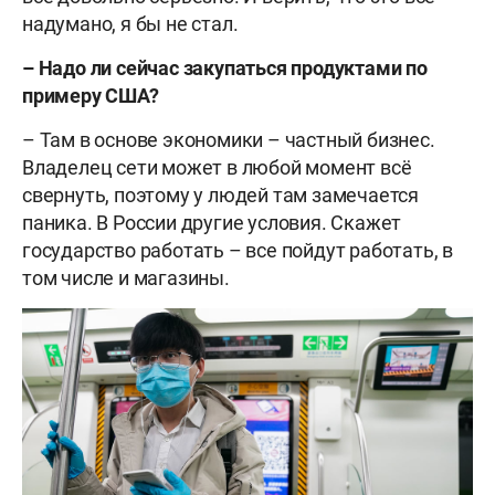
надумано, я бы не стал.
– Надо ли сейчас закупаться продуктами по
примеру США?
– Там в основе экономики – частный бизнес.
Владелец сети может в любой момент всё
свернуть, поэтому у людей там замечается
паника. В России другие условия. Скажет
государство работать – все пойдут работать, в
том числе и магазины.