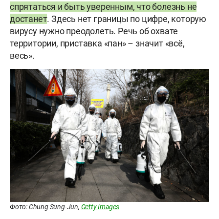
спрятаться и быть уверенным, что болезнь не
достанет
. Здесь нет границы по цифре, которую
вирусу нужно преодолеть. Речь об охвате
территории, приставка «пан» – значит «всё,
весь».
Фото: Chung Sung-Jun,
Getty Images