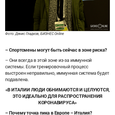
Фото: Денис Гладков, БИЗНЕС Online
– Спортсмены могут быть сейчас в зоне риска?
– Они всегда в этой зоне из-за иммунной
системы. Если тренировочный процесс
выстроен неправильно, иммунная система будет
подавлена.
«В ИТАЛИИ ЛЮДИ ОБНИМАЮТСЯ И ЦЕЛУЮТСЯ,
ЭТО ИДЕАЛЬНО ДЛЯ РАСПРОСТРАНЕНИЯ
КОРОНАВИРУСА»
– Почему точка пика в Европе – Италия?