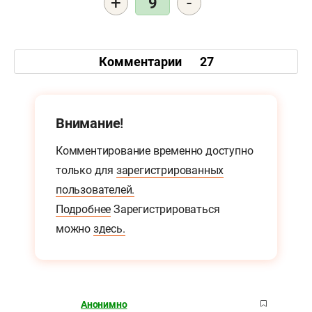
+
-
9
Комментарии
27
Внимание!
Комментирование временно доступно
только для
зарегистрированных
пользователей.
Подробнее
Зарегистрироваться
можно
здесь.
Анонимно