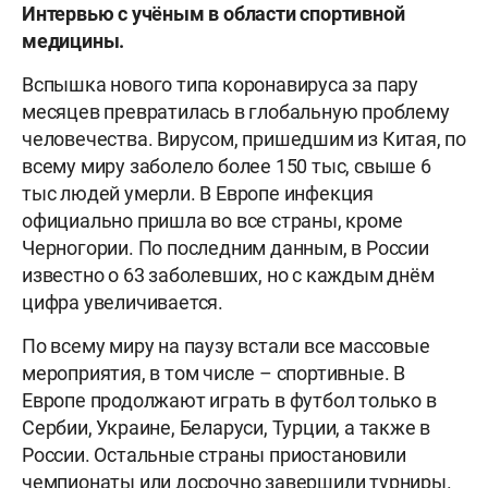
Интервью с учёным в области спортивной
медицины.
Вспышка нового типа коронавируса за пару
месяцев превратилась в глобальную проблему
человечества. Вирусом, пришедшим из Китая, по
всему миру заболело более 150 тыс, свыше 6
тыс людей умерли. В Европе инфекция
официально пришла во все страны, кроме
Черногории. По последним данным, в России
известно о 63 заболевших, но с каждым днём
цифра увеличивается.
По всему миру на паузу встали все массовые
мероприятия, в том числе – спортивные. В
Европе продолжают играть в футбол только в
Сербии, Украине, Беларуси, Турции, а также в
России. Остальные страны приостановили
чемпионаты или досрочно завершили турниры.