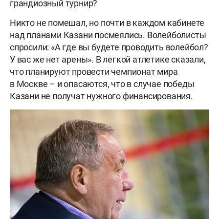
грандиозный турнир?
Никто не помешал, но почти в каждом кабинете
над планами Казани посмеялись. Волейболисты
спросили: «А где вы будете проводить волейбол?
У вас же нет арены». В легкой атлетике сказали,
что планируют провести чемпионат мира
в Москве – и опасаются, что в случае победы
Казани не получат нужного финансирования.