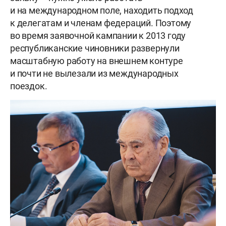
и на международном поле, находить подход
к делегатам и членам федераций. Поэтому
во время заявочной кампании к 2013 году
республиканские чиновники развернули
масштабную работу на внешнем контуре
и почти не вылезали из международных
поездок.