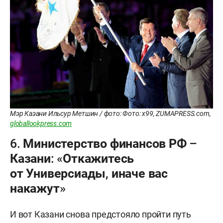
Мэр Казани Ильсур Метшин / фото: Фото: x99, ZUMAPRESS.com,
globallookpress.com
6. Министерство финансов РФ –
Казани: «Откажитесь
от Универсиады, иначе вас
накажут»
И вот Казани снова предстояло пройти путь