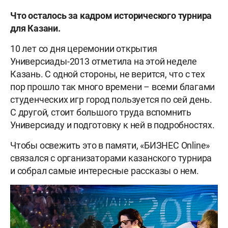
Что осталось за кадром исторического турнира
для Казани.
10 лет со дня церемонии открытия
Универсиады-2013 отметила на этой неделе
Казань. С одной стороны, не верится, что с тех
пор прошло так много времени – всеми благами
студенческих игр город пользуется по сей день.
С другой, стоит большого труда вспомнить
Универсиаду и подготовку к ней в подробностях.
Чтобы освежить это в памяти, «БИЗНЕС Online»
связался с организаторами казанского турнира
и собрал самые интересные рассказы о нем.