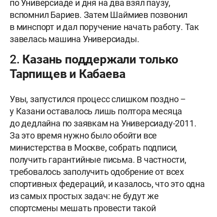
по Универсиаде и дня на два взял паузу,
вспомнил Бариев. Затем Шаймиев позвонил
в минспорт и дал поручение начать работу. Так
завелась машина Универсиады.
2. Казань поддержали только
Тарпищев и Кабаева
Увы, запустился процесс слишком поздно –
у Казани оставалось лишь полтора месяца
до дедлайна по заявкам на Универсиаду-2011.
За это время нужно было обойти все
министерства в Москве, собрать подписи,
получить гарантийные письма. В частности,
требовалось заполучить одобрение от всех
спортивных федераций, и казалось, что это одна
из самых простых задач: не будут же
спортсмены мешать провести такой