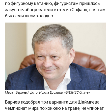
по фигурному катанию, фигуристам пришлось
закупать обогреватели в отель «Сафар», т. к. там
было слишком холодно.
Марат Бариев / фото: Ирина Ерохина, «БИЗНЕС Online»
Бариев подобрал три варианта для Шаймиева –
чемпионат мира по хоккею на траве, чемпионат