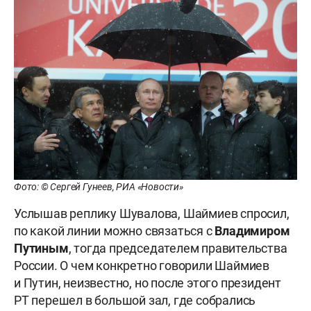
Фото: © Сергей Гунеев, РИА «Новости»
Услышав реплику Шувалова, Шаймиев спросил,
по какой линии можно связаться с
Владимиром
Путиным
, тогда председателем правительства
России. О чем конкретно говорили Шаймиев
и Путин, неизвестно, но после этого президент
РТ перешел в большой зал, где собрались