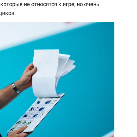
которые не относятся к игре, но очень
щиков.