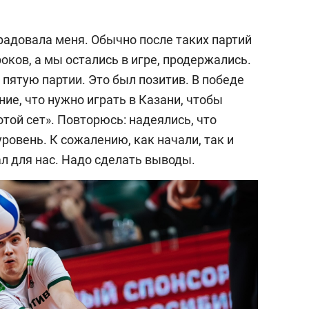
орадовала меня. Обычно после таких партий
оков, а мы остались в игре, продержались.
 пятую партии. Это был позитив. В победе
ние, что нужно играть в Казани, чтобы
отой сет». Повторюсь: надеялись, что
ровень. К сожалению, как начали, так и
л для нас. Надо сделать выводы.