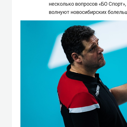
несколько вопросов «БО Спорт», 
волнуют новосибирских болель