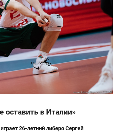
е оставить в Италии»
 играет 26-летний либеро Сергей