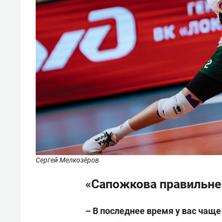
Сергей Мелкозёров
«Сапожкова правильне
– В последнее время у вас чаще