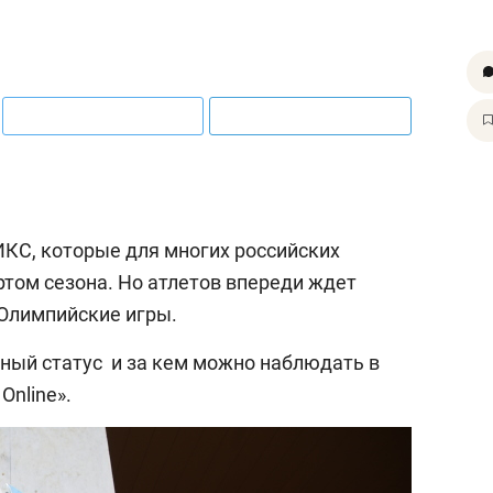
КС, которые для многих российских
ртом сезона. Но атлетов впереди ждет
 Олимпийские игры.
ьный статус и за кем можно наблюдать в
Online».