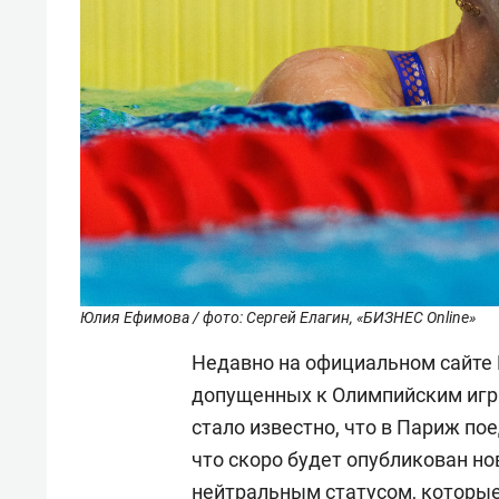
Юлия Ефимова / фото: Сергей Елагин, «БИЗНЕС Online»
Недавно на официальном сайте 
допущенных к Олимпийским игра
стало известно, что в Париж по
что скоро будет опубликован но
нейтральным статусом, которые