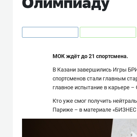
Олимпиаду
МОК ждёт до 21 спортсмена.
В Казани завершились Игры БРИ
спортсменов стали главным ста
главное испытание в карьере –
Кто уже смог получить нейтрал
Париже – в материале «БИЗНЕС 