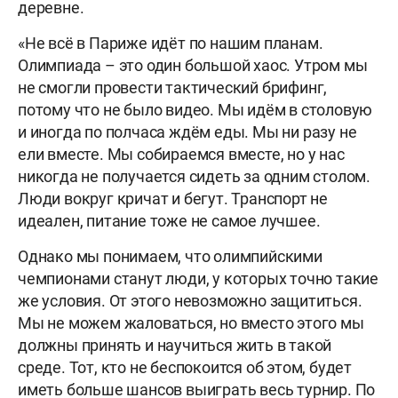
деревне.
«Не всё в Париже идёт по нашим планам.
Олимпиада – это один большой хаос. Утром мы
не смогли провести тактический брифинг,
потому что не было видео. Мы идём в столовую
и иногда по полчаса ждём еды. Мы ни разу не
ели вместе. Мы собираемся вместе, но у нас
никогда не получается сидеть за одним столом.
Люди вокруг кричат и бегут. Транспорт не
идеален, питание тоже не самое лучшее.
Однако мы понимаем, что олимпийскими
чемпионами станут люди, у которых точно такие
же условия. От этого невозможно защититься.
Мы не можем жаловаться, но вместо этого мы
должны принять и научиться жить в такой
среде. Тот, кто не беспокоится об этом, будет
иметь больше шансов выиграть весь турнир. По