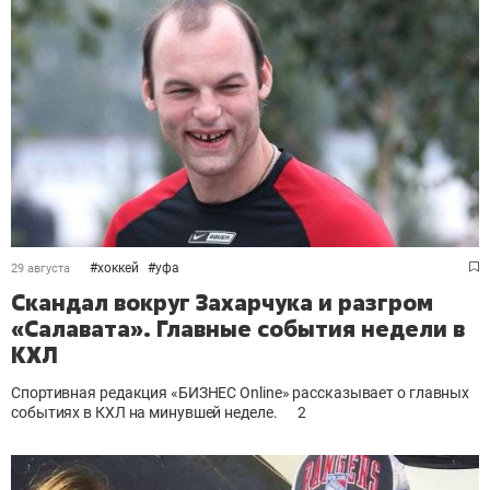
#
хоккей
#
уфа
29 августа
Скандал вокруг Захарчука и разгром
«Салавата». Главные события недели в
КХЛ
Спортивная редакция «БИЗНЕС Online» рассказывает о главных
событиях в КХЛ на минувшей неделе.
2