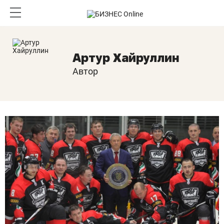
Артур Хайруллин
Автор