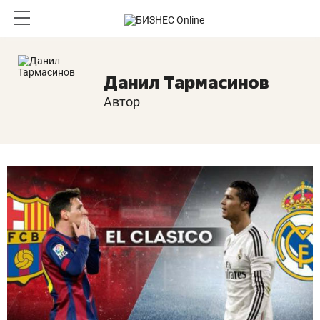
Данил Тармасинов
Автор