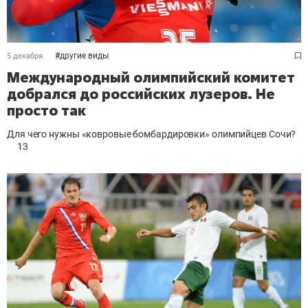
#
другие виды
5 декабря
Международный олимпийский комитет
добрался до российских лузеров. Не
просто так
Для чего нужны «ковровые бомбардировки» олимпийцев Сочи?
13