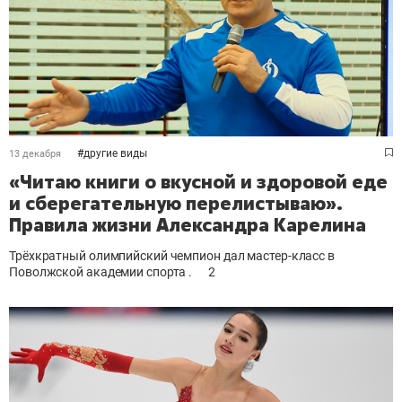
#
другие виды
13 декабря
«Читаю книги о вкусной и здоровой еде
и сберегательную перелистываю».
Правила жизни Александра Карелина
Трёхкратный олимпийский чемпион дал мастер-класс в
Поволжской академии спорта .
2