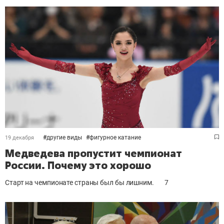
#
другие виды
#
фигурное катание
19 декабря
Медведева пропустит чемпионат
России. Почему это хорошо
Старт на чемпионате страны был бы лишним.
7