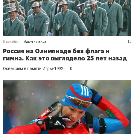
#
другие виды
8 декабря
Россия на Олимпиаде без флага и
гимна. Как это выглядело 25 лет назад
Освежаем в памяти Игры-1992.
0