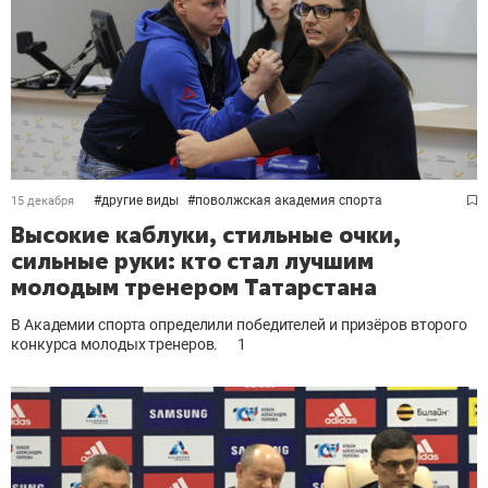
#
другие виды
#
поволжская академия спорта
15 декабря
Высокие каблуки, стильные очки,
сильные руки: кто стал лучшим
молодым тренером Татарстана
В Академии спорта определили победителей и призёров второго
конкурса молодых тренеров.
1