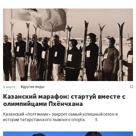
#
другие виды
6 марта
Казанский марафон: стартуй вместе с
олимпийцами Пхёнчхана
Казанский «полтинник» закроет самый успешный сезон в
истории татарстанского лыжного спорта.
5