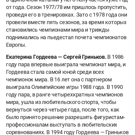
от года. Сезон 1977/78 им пришлось пропустить,
проведя его в тренировках. Зато с 1978 года они
провели вместе пять сезонов, за время которых
становились чемпионами мира и трижды
поднимались на пьедестал почета чемпионатов
Европы.
Екатерина Гордеева — Сергей Гриньков.
В 1986
году пара впервые выиграла чемпионат мира, и
Гордеева стала самой юной среди всех
чемпионок мира. В 16 лет она с партнером
выиграла Олимпийские игры 1988 года. В 1990
году пара, в ранге четырехкратных чемпионов
мира, ушла из любительского спорта, чтобы
вернуться через четыре года, после того, как
было принято решение разрешить фигуристам-
профессионалам выступать в любительских
соревнованиях. В 1994 году Гордеева — Гриньков