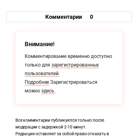
Комментарии
0
Внимание!
Комментирование временно доступно
только для
зарегистрированных
пользователей.
Подробнее
Зарегистрироваться
можно
здесь.
Все комментарии публикуются только после
модерации с задержкой 2-10 минут.
Редакция оставляет за собой право отказать в