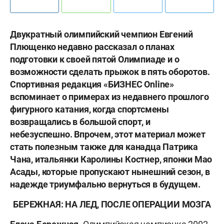
Двукратный олимпийский чемпион Евгений
Плющенко недавно рассказал о планах
подготовки к своей пятой Олимпиаде и о
возможности сделать прыжок в пять оборотов.
Спортивная редакция «БИЗНЕС Online»
вспоминает о примерах из недавнего прошлого
фигурного катания, когда спортсмены
возвращались в большой спорт, и
небезуспешно. Впрочем, этот материал может
стать полезным также для канадца Патрика
Чана, итальянки Каролины Костнер, японки Мао
Асады, которые пропускают нынешний сезон, в
надежде триумфально вернуться в будущем.
БЕРЕЖНАЯ: НА ЛЕД, ПОСЛЕ ОПЕРАЦИИ МОЗГА