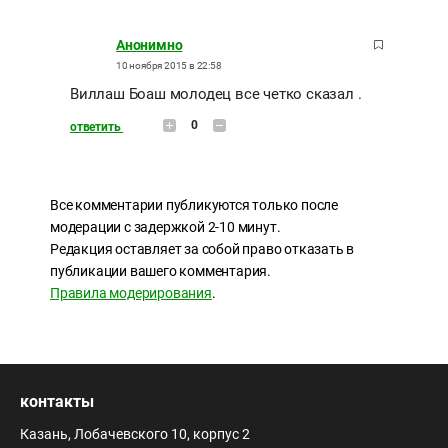
Анонимно
10 ноября 2015 в 22:58
Виллаш Боаш молодец все четко сказал .
0
ответить
Все комментарии публикуются только после
модерации с задержкой 2-10 минут.
Редакция оставляет за собой право отказать в
публикации вашего комментария.
Правила модерирования
.
контакты
Казань, Лобачевского 10, корпус 2