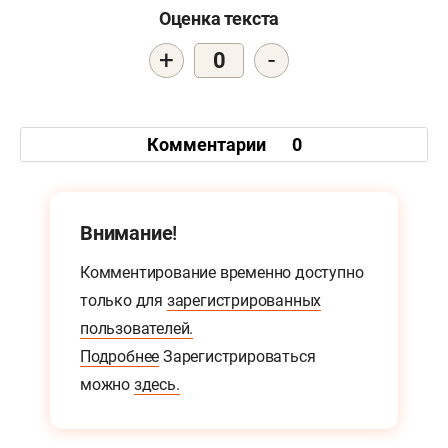
Оценка текста
+
-
0
Комментарии
0
Внимание!
Комментирование временно доступно
только для
зарегистрированных
пользователей.
Подробнее
Зарегистрироваться
можно
здесь.