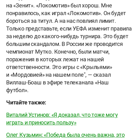
на «Зенит». «Локомотив» был хорош. Мне
понравилось, как играл «Локомотив». Он будет
бороться за титул. А на нас повлиял лимит.
Только представьте, если УЕФА изменит правила
за неделю до какого-нибудь турнира. Это будет
большим скандалом. В России же проводится
чемпионат Мутко. Конечно, были матчи,
поражения в которых лежат на нашей
ответственности. Это игры с «Крыльями»
и «Мордовией» на нашем поле", — сказал
Виллаш-Боаш в эфире телеканала «Наш
футбол».
Читайте также:
Виталий Устинов: «Я доказал, что тоже могу
играть и приносить пользу»
Олег Кузьмин: «Победа была очень важна, это