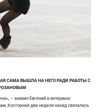
Я САМА ВЫШЛА НА НЕГО РАДИ РАБОТЫ С
РОЗАНОВЫМ
на», – заявил Евгений в интервью
овам, Косторная две недели назад связалась