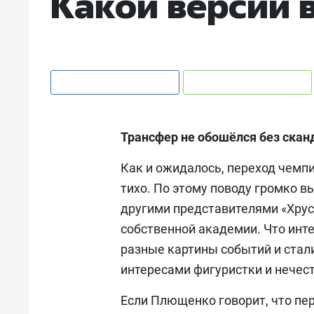
Какой версии 
Трансфер не обошёлся без скан
Как и ожидалось, переход чемп
тихо. По этому поводу громко 
другими представителями «Хрус
собственной академии. Что инт
разные картины событий и стал
интересами фигуристки и нечест
Если Плющенко говорит, что пер