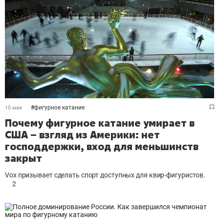
#
фигурное катание
10 мая
Почему фигурное катание умирает в
США – взгляд из Америки: нет
господдержки, вход для меньшинств
закрыт
Vox призывает сделать спорт доступных для квир-фигуристов.
2