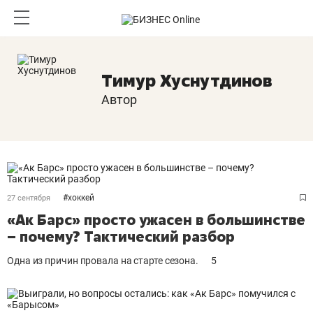
Тимур Хуснутдинов
Автор
#
хоккей
27 сентября
«Ак Барс» просто ужасен в большинстве
– почему? Тактический разбор
Одна из причин провала на старте сезона.
5