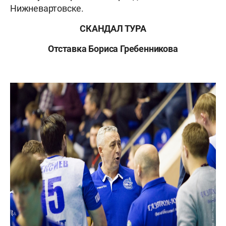
Нижневартовске.
СКАНДАЛ ТУРА
Отставка Бориса Гребенникова