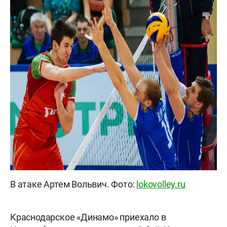
В атаке Артем Вольвич. Фото:
lokovolley.ru
Краснодарское «Динамо» приехало в