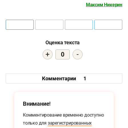
Максим Никерин
Оценка текста
+
-
0
Комментарии
1
Внимание!
Комментирование временно доступно
только для
зарегистрированных