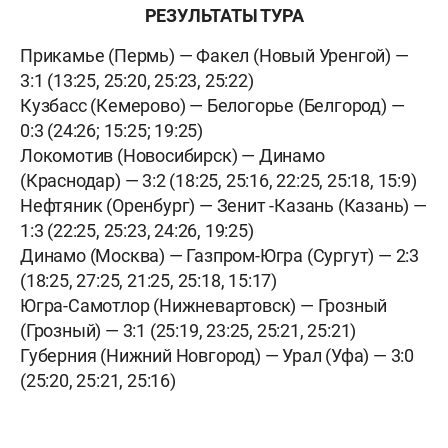
РЕЗУЛЬТАТЫ ТУРА
Прикамье (Пермь) — Факел (Новый Уренгой) —
3:1 (13:25, 25:20, 25:23, 25:22)
Кузбасс (Кемерово) — Белогорье (Белгород) —
0:3 (24:26; 15:25; 19:25)
Локомотив (Новосибирск)
—
Динамо
(Краснодар) — 3:2 (18:25, 25:16, 22:25, 25:18, 15:9)
Нефтяник (Оренбург) — Зенит -Казань (Казань) —
1:3 (22:25, 25:23, 24:26, 19:25)
Динамо (Москва)
—
Газпром-Югра (Сургут) — 2:3
(18:25, 27:25, 21:25, 25:18, 15:17)
Югра-Самотлор (Нижневартовск) — Грозный
(Грозный) — 3:1 (25:19, 23:25, 25:21, 25:21)
Губерния (Нижний Новгород) — Урал (Уфа) — 3:0
(25:20, 25:21, 25:16)