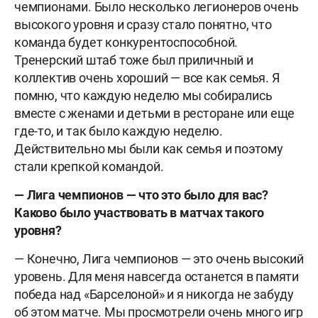
чемпионами. Было несколько легионеров очень
высокого уровня и сразу стало понятно, что
команда будет конкурентоспособной.
Тренерский штаб тоже был приличный и
коллектив очень хороший — все как семья. Я
помню, что каждую неделю мы собирались
вместе с женами и детьми в ресторане или еще
где-то, и так было каждую неделю.
Действительно мы были как семья и поэтому
стали крепкой командой.
— Лига чемпионов — что это было для вас?
Каково было участвовать в матчах такого
уровня?
— Конечно, Лига чемпионов — это очень высокий
уровень. Для меня навсегда останется в памяти
победа над «Барселоной» и я никогда не забуду
об этом матче. Мы просмотрели очень много игр