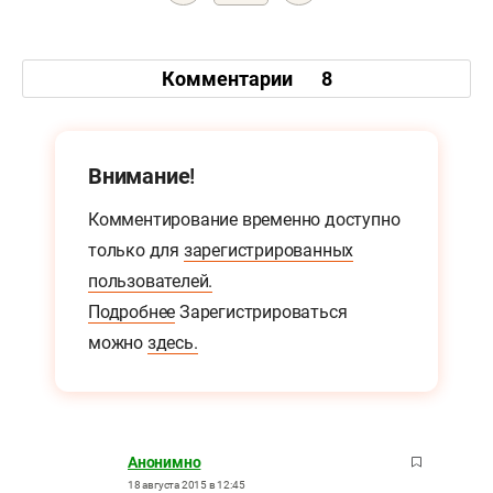
Комментарии
8
Внимание!
Комментирование временно доступно
только для
зарегистрированных
пользователей.
Подробнее
Зарегистрироваться
можно
здесь.
Анонимно
18 августа 2015 в 12:45