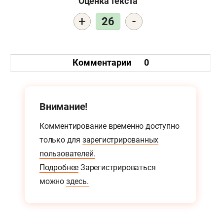
Оценка текста
+
-
26
Комментарии
0
Внимание!
Комментирование временно доступно
только для
зарегистрированных
пользователей.
Подробнее
Зарегистрироваться
можно
здесь.