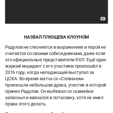
НАЗВАЛ ПЛЮЩЕВА КЛОУНОМ
Радулов не стесняется в выражениях и порой не
считается со своими собеседниками, даже если
это официальные представители КХЛ. Ещё один
жаркий инцидент с его участием произошёл в
2016 году, когда нападающий выступал за
ЦСКА. Во время матча со «Слованом»
произошла небольшая драка, участие в которой
принял Радулов. Он выбежал со скамейки
запасных и ввязался в потасовку, хотя не имел
права этого делать.