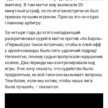
вмятину. В том матче ему выписали 20-
минутный штраф, но по итогам встречи он был
признан лучшим игроком. Приз за это он отдал
главному арбитру.
За четыре года до этого нападающий
раскритиковал судей в матче против «Ак Барса».
«Первый раз такое встречаю, чтобы в плей-офф
у одной команды было пять удалений подряд!
Непонятно, почему судьи пропускали нарушения
хозяев. Два периода мы контролировали ход
игры. Я не хочу сказать, что судейство было
предвзятым, но всё-таки оно вызывает вопросы.
Тем более, если мы хотим, чтобы наша лига
была лучшей», – сказал он.