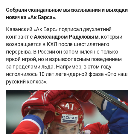
Собрали скандальные высказывания и выходки
новичка «Ак Барса».
Казанский «Ак Барс» подписал двухлетний
контракт с
Александром Радуловым
, который
возвращается в КХЛ после шестилетнего
перерыва. В России он запомнился не только
яркой игрой, но и взрывоопасным поведением
за пределами льда. Например, в этом году
исполнилось 10 лет легендарной фразе «Это наш
русский колхоз».