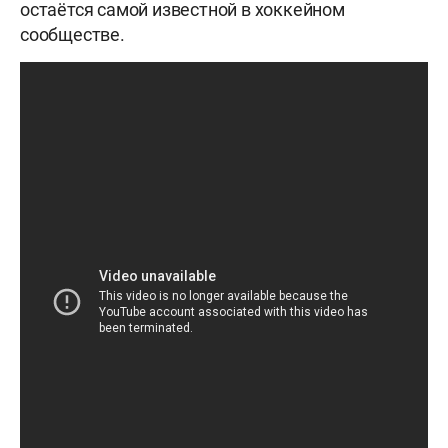
остаётся самой известной в хоккейном
сообществе.