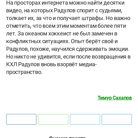
На просторах интернета можно найти десятки
видео, на которых Радулов спорит с судьями,
толкает их, за что и получает штрафы. Но важно
отметить, что всем этим моментам более пяти
лет. За океаном хоккеист не был замечен в
конфликтных ситуациях. Опыт берёт своё и
Радулов, похоже, научился сдерживать эмоции.
Но никто не удивится, если после возвращения в
КХЛ Радулов вновь взорвёт медиа-
пространство.
Тимур Сахапов