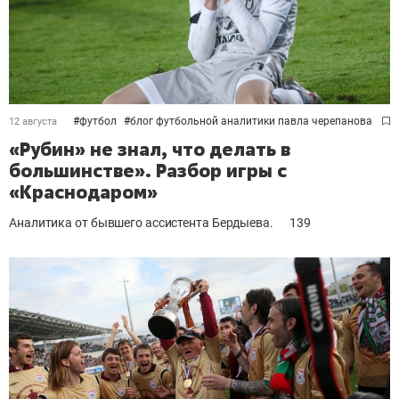
#
футбол
#
блог футбольной аналитики павла черепанова
12 августа
«Рубин» не знал, что делать в
большинстве». Разбор игры с
«Краснодаром»
Аналитика от бывшего ассистента Бердыева.
139