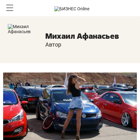
Михаил Афанасьев
Автор