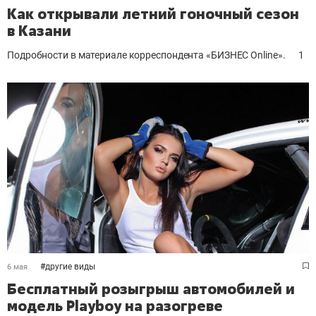
Как открывали летний гоночный сезон
в Казани
Подробности в материале корреспондента «БИЗНЕС Online».
1
#
другие виды
6 мая
Бесплатный розыгрыш автомобилей и
модель Playboy на разогреве