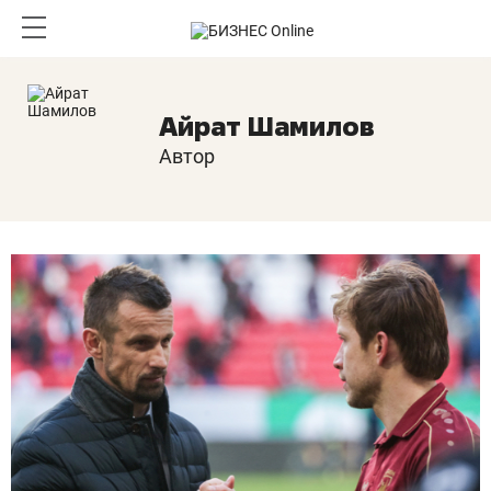
Айрат Шамилов
Автор