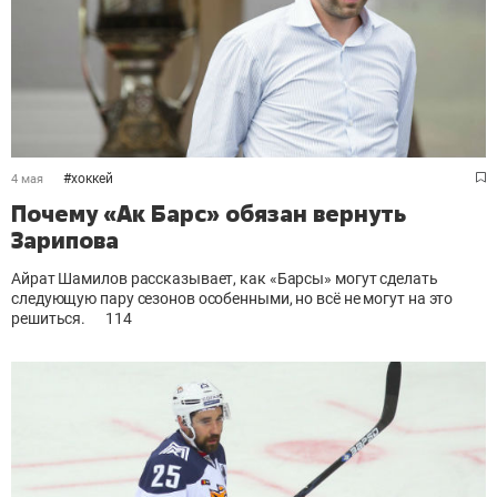
#
хоккей
4 мая
Почему «Ак Барс» обязан вернуть
Зарипова
Айрат Шамилов рассказывает, как «Барсы» могут сделать
следующую пару сезонов особенными, но всё не могут на это
решиться.
114