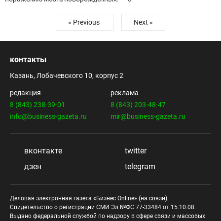
« Previous
Next »
контакты
Казань, Лобачевского 10, корпус 2
редакция
реклама
8 (843) 238-39-01
8 (843) 203-48-47
info@business-gazeta.ru
mir@business-gazeta.ru
вконтакте
twitter
дзен
telegram
Деловая электронная газета «Бизнес Online» (на связи).
Свидетельство о регистрации СМИ Эл №ФС 77-33484 от 15.10.08.
Выдано федеральной службой по надзору в сфере связи и массовых