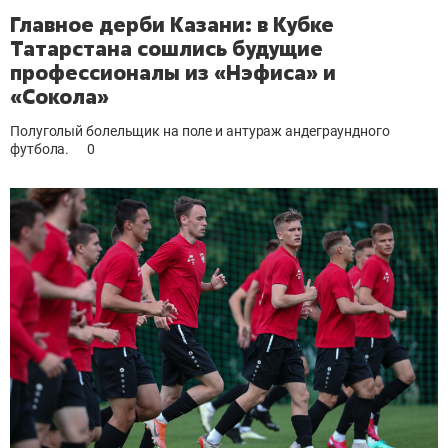
Главное дерби Казани: в Кубке
Татарстана сошлись будущие
профессионалы из «Нэфиса» и
«Сокола»
Полуголый болельщик на поле и антураж андеграундного
футбола.
0