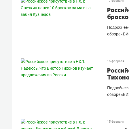
17 февраля
Россий
броско
Подробнее 
обзоре «БИ
16 февраля
Россий
Тихоно
Подробнее 
обзоре «БИ
15 февраля